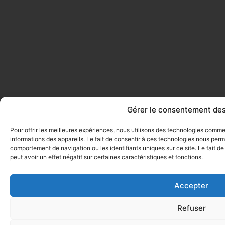
Gérer le consentement des
Pour offrir les meilleures expériences, nous utilisons des technologies comm
informations des appareils. Le fait de consentir à ces technologies nous perme
comportement de navigation ou les identifiants uniques sur ce site. Le fait d
peut avoir un effet négatif sur certaines caractéristiques et fonctions.
Accepter
Refuser