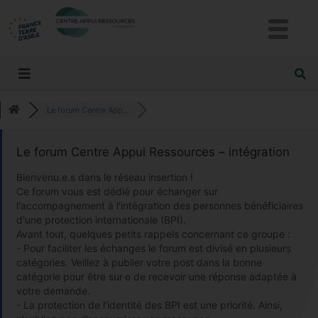
Le forum Centre App...
Le forum Centre Appui Ressources – intégration
Bienvenu.e.s dans le réseau insertion !
Ce forum vous est dédié pour échanger sur
l'accompagnement à l'intégration des personnes bénéficiaires
d'une protection internationale (BPI).
Avant tout, quelques petits rappels concernant ce groupe :
- Pour faciliter les échanges le forum est divisé en plusieurs
catégories. Veillez à publier votre post dans la bonne
catégorie pour être sur·e de recevoir une réponse adaptée à
votre demande.
- La protection de l’identité des BPI est une priorité. Ainsi,