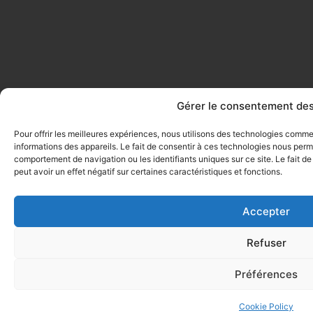
Gérer le consentement des
Pour offrir les meilleures expériences, nous utilisons des technologies comm
informations des appareils. Le fait de consentir à ces technologies nous perme
comportement de navigation ou les identifiants uniques sur ce site. Le fait d
peut avoir un effet négatif sur certaines caractéristiques et fonctions.
Accepter
Refuser
Préférences
Cookie Policy