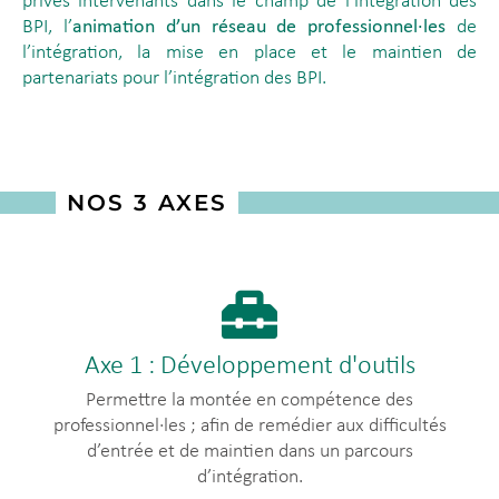
privés intervenants dans le champ de l’intégration des
BPI, l’
animation d’un réseau de professionnel·les
de
l’intégration, la mise en place et le maintien de
partenariats pour l’intégration des BPI.
NOS 3 AXES
Axe 1 : Développement d'outils
Permettre la montée en compétence des
professionnel∙les ; afin de remédier aux difficultés
d’entrée et de maintien dans un parcours
d’intégration.