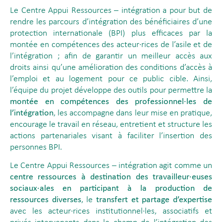
Le Centre Appui Ressources – intégration a pour but de
rendre les parcours d’intégration des bénéficiaires d’une
protection internationale (BPI) plus efficaces par la
montée en compétences des acteur·rices de l’asile et de
l’intégration ; afin de garantir un meilleur accès aux
droits ainsi qu’une amélioration des conditions d’accès à
l’emploi et au logement pour ce public cible. Ainsi,
l’équipe du projet développe des outils pour permettre la
montée en compétences des professionnel∙les de
l’intégration
, les accompagne dans leur mise en pratique,
encourage le travail en réseau, entretient et structure les
actions partenariales visant à faciliter l’insertion des
personnes BPI.
Le Centre Appui Ressources – intégration agit comme un
centre ressources à destination des travailleur∙euses
sociaux∙ales en participant à la production de
ressources diverses
, le
transfert et partage d’expertise
avec les acteur·rices institutionnel·les, associatifs et