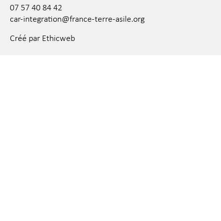
07 57 40 84 42
car-integration@france-terre-asile.org
Créé par Ethicweb