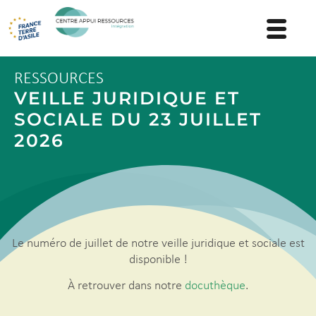
RESSOURCES
VEILLE JURIDIQUE ET
SOCIALE DU 23 JUILLET
2026
Le numéro de juillet de notre veille juridique et sociale est
disponible !
À retrouver dans notre
docuthèque
.