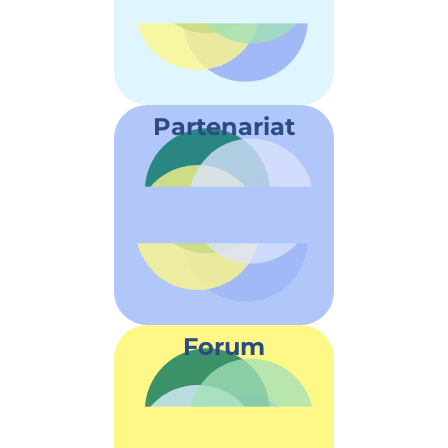
Partenariat
Forum