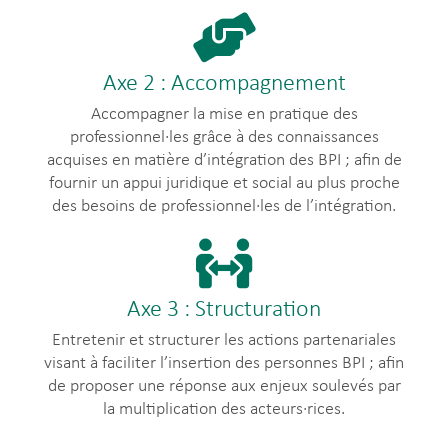
Axe 2 : Accompagnement
Accompagner la mise en pratique des
professionnel∙les grâce à des connaissances
acquises en matière d’intégration des BPI ; afin de
fournir un appui juridique et social au plus proche
des besoins de professionnel∙les de l’intégration.
Axe 3 : Structuration
Entretenir et structurer les actions partenariales
visant à faciliter l’insertion des personnes BPI ; afin
de proposer une réponse aux enjeux soulevés par
la multiplication des acteurs·rices.