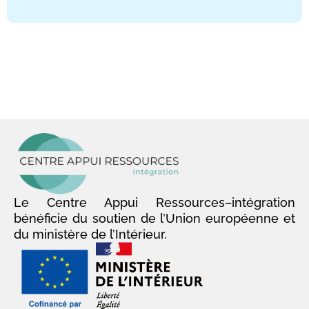
Le Centre Appui Ressources–intégration
bénéficie du soutien de l’Union européenne et
du ministère de l’Intérieur.