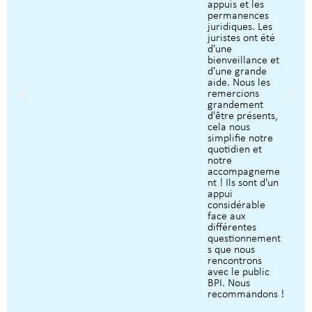
appuis et les
permanences
juridiques. Les
juristes ont été
d'une
bienveillance et
d'une grande
aide. Nous les
remercions
grandement
d'être présents,
cela nous
simplifie notre
quotidien et
notre
accompagneme
nt ! Ils sont d'un
appui
considérable
face aux
différentes
questionnement
s que nous
rencontrons
avec le public
BPI. Nous
recommandons !