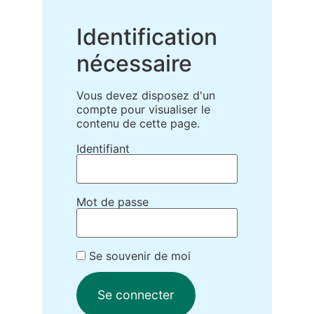
Identification
nécessaire
Vous devez disposez d'un
compte pour visualiser le
contenu de cette page.
Identifiant
Mot de passe
Se souvenir de moi