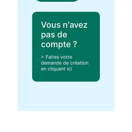
Vous n'avez
pas de
compte ?
> Faites votre
demande de création
en cliquant ici