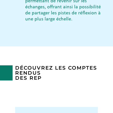
permettant de revenir sur les
échanges, offrant ainsi la possibilité
de partager les pistes de réflexion à
une plus large
échelle.
DÉCOUVREZ LES COMPTES
RENDUS
DES REP