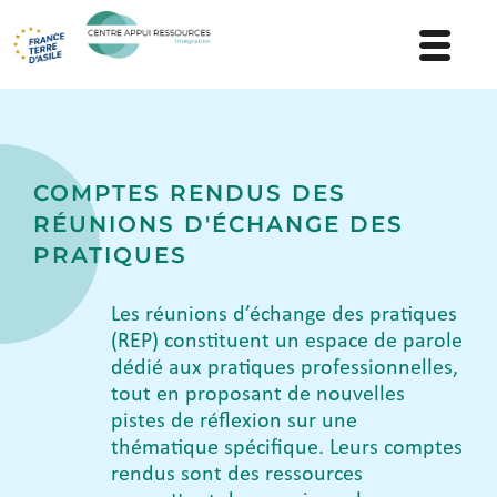
COMPTES RENDUS DES
RÉUNIONS D'ÉCHANGE DES
PRATIQUES
Les réunions d’échange des pratiques
(REP) constituent un espace de parole
dédié aux pratiques professionnelles,
tout en proposant de nouvelles
pistes de réflexion sur une
thématique spécifique. Leurs comptes
rendus sont des ressources