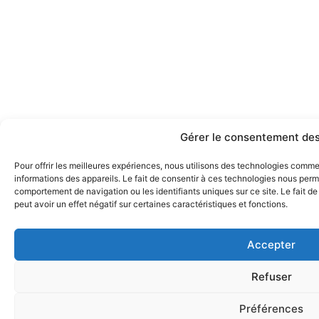
Gérer le consentement des
Pour offrir les meilleures expériences, nous utilisons des technologies comm
informations des appareils. Le fait de consentir à ces technologies nous perme
comportement de navigation ou les identifiants uniques sur ce site. Le fait d
peut avoir un effet négatif sur certaines caractéristiques et fonctions.
Accepter
Refuser
Préférences