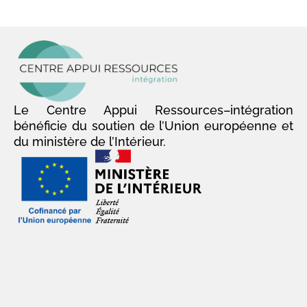
Le Centre Appui Ressources–intégration
bénéficie du soutien de l’Union européenne et
du ministère de l’Intérieur.