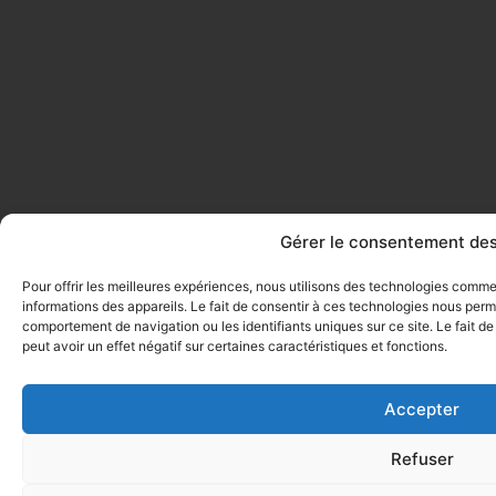
Gérer le consentement des
Pour offrir les meilleures expériences, nous utilisons des technologies comm
informations des appareils. Le fait de consentir à ces technologies nous perme
comportement de navigation ou les identifiants uniques sur ce site. Le fait d
peut avoir un effet négatif sur certaines caractéristiques et fonctions.
Accepter
Refuser