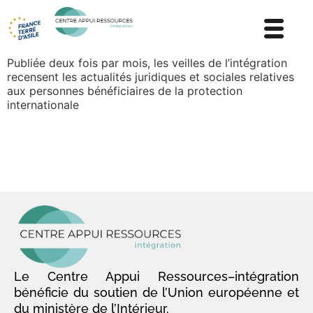
Publiée deux fois par mois, les veilles de l’intégration
recensent les actualités juridiques et sociales relatives
aux personnes bénéficiaires de la protection
internationale
Le Centre Appui Ressources–intégration
bénéficie du soutien de l’Union européenne et
du ministère de l’Intérieur.