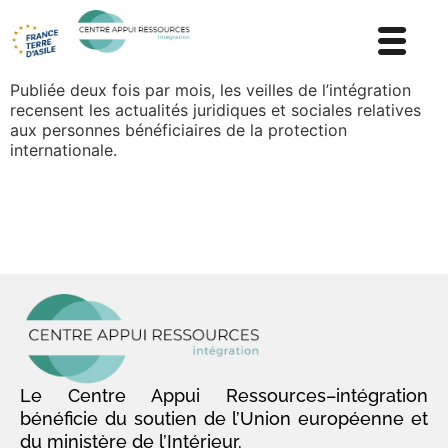
Publiée deux fois par mois, les veilles de l’intégration
recensent les actualités juridiques et sociales relatives
aux personnes bénéficiaires de la protection
internationale.
Le Centre Appui Ressources–intégration
bénéficie du soutien de l’Union européenne et
du ministère de l’Intérieur.