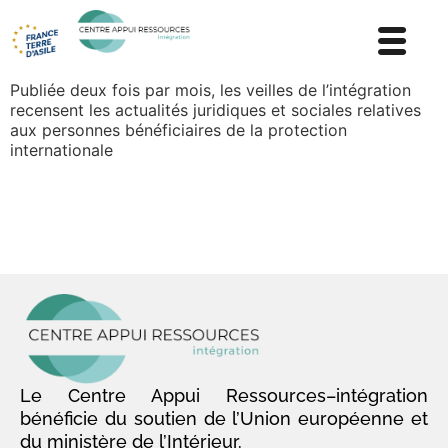
Publiée deux fois par mois, les veilles de l’intégration
recensent les actualités juridiques et sociales relatives
aux personnes bénéficiaires de la protection
internationale
Le Centre Appui Ressources–intégration
bénéficie du soutien de l’Union européenne et
du ministère de l’Intérieur.