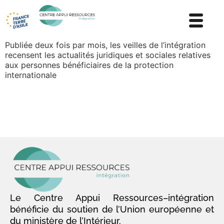
Publiée deux fois par mois, les veilles de l’intégration
recensent les actualités juridiques et sociales relatives
aux personnes bénéficiaires de la protection
internationale
Le Centre Appui Ressources–intégration
bénéficie du soutien de l’Union européenne et
du ministère de l’Intérieur.