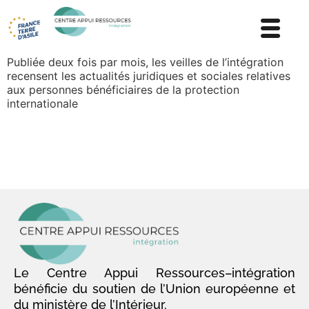
Publiée deux fois par mois, les veilles de l’intégration
recensent les actualités juridiques et sociales relatives
aux personnes bénéficiaires de la protection
internationale
Le Centre Appui Ressources–intégration
bénéficie du soutien de l’Union européenne et
du ministère de l’Intérieur.