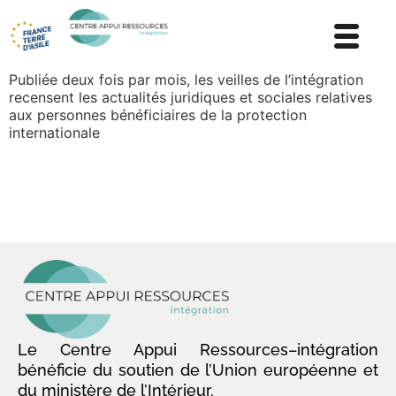
Publiée deux fois par mois, les veilles de l’intégration
recensent les actualités juridiques et sociales relatives
aux personnes bénéficiaires de la protection
internationale
Le Centre Appui Ressources–intégration
bénéficie du soutien de l’Union européenne et
du ministère de l’Intérieur.