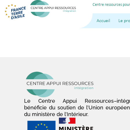
Centre ressources pour
Accueil
Le pro
Le Centre Appui Ressources–intégr
bénéficie du soutien de l’Union europée
du ministère de l’Intérieur.