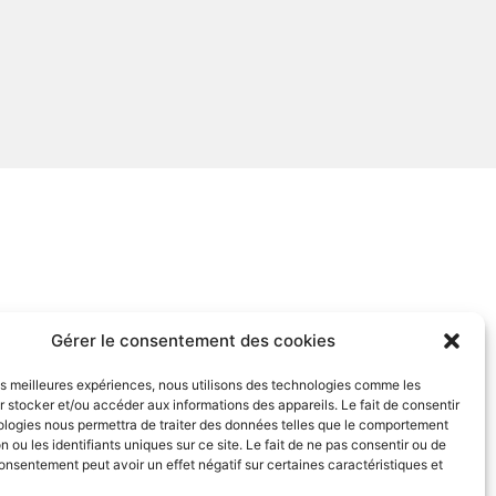
Gérer le consentement des cookies
les meilleures expériences, nous utilisons des technologies comme les
 stocker et/ou accéder aux informations des appareils. Le fait de consentir
ologies nous permettra de traiter des données telles que le comportement
n ou les identifiants uniques sur ce site. Le fait de ne pas consentir ou de
consentement peut avoir un effet négatif sur certaines caractéristiques et