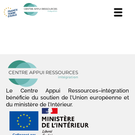
Le Centre Appui Ressources–intégration
bénéficie du soutien de l’Union européenne et
du ministère de l’Intérieur.