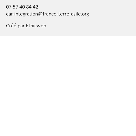
07 57 40 84 42
car-integration@france-terre-asile.org
Créé par Ethicweb