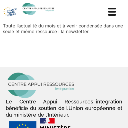
Toute l’actualité du mois et à venir condensée dans une
seule et même ressource : la newsletter.
Le Centre Appui Ressources–intégration
bénéficie du soutien de l’Union européenne et
du ministère de l’Intérieur.