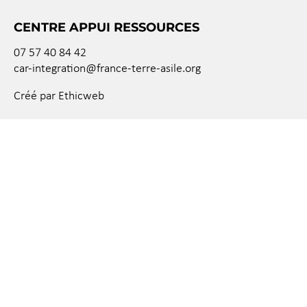
CENTRE APPUI RESSOURCES
07 57 40 84 42
car-integration@france-terre-asile.org
Créé par Ethicweb