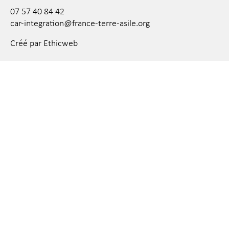
07 57 40 84 42
car-integration@france-terre-asile.org
Créé par Ethicweb