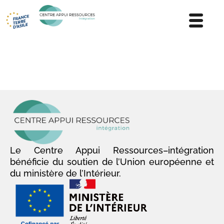
Le Centre Appui Ressources–intégration
bénéficie du soutien de l’Union européenne et
du ministère de l’Intérieur.