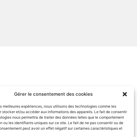
Gérer le consentement des cookies
les meilleures expériences, nous utilisons des technologies comme les
 stocker et/ou accéder aux informations des appareils. Le fait de consentir
ologies nous permettra de traiter des données telles que le comportement
n ou les identifiants uniques sur ce site. Le fait de ne pas consentir ou de
consentement peut avoir un effet négatif sur certaines caractéristiques et