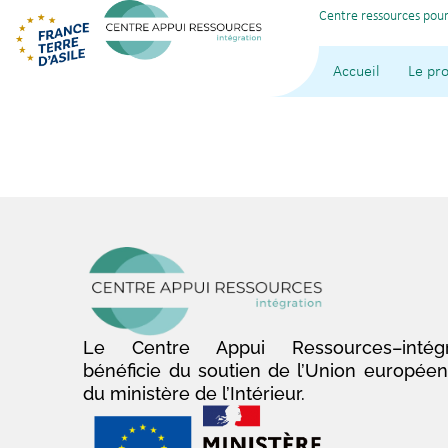
Centre ressources pour
Accueil
Le pro
Le Centre Appui Ressources–intégr
bénéficie du soutien de l’Union europée
du ministère de l’Intérieur.