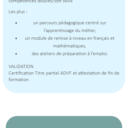
compétences douces/soft skills
Les plus :
un parcours pédagogique centré sur
l’apprentissage du métier,
un module de remise à niveau en français et
mathématiques,
des ateliers de préparation à l’emploi.
VALIDATION
Certification Titre partiel ADVF et attestation de fin de
formation