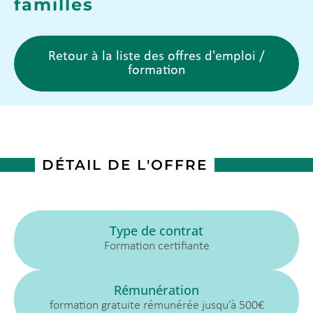
familles
Retour à la liste des offres d'emploi /
formation
DÉTAIL DE L'OFFRE
Type de contrat
Formation certifiante
Rémunération
formation gratuite rémunérée jusqu’à 500€