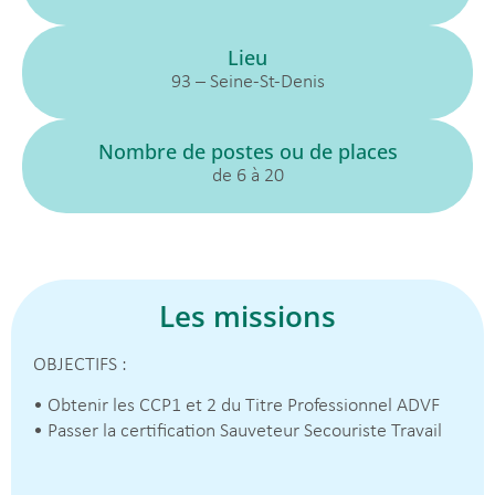
Lieu
93 – Seine-St-Denis
Nombre de postes ou de places
de 6 à 20
Les missions
OBJECTIFS :
• Obtenir les CCP1 et 2 du Titre Professionnel ADVF
• Passer la certification Sauveteur Secouriste Travail