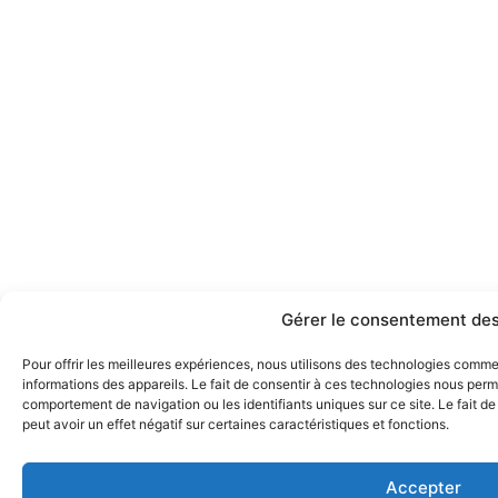
Gérer le consentement des
Pour offrir les meilleures expériences, nous utilisons des technologies comm
informations des appareils. Le fait de consentir à ces technologies nous perme
comportement de navigation ou les identifiants uniques sur ce site. Le fait d
peut avoir un effet négatif sur certaines caractéristiques et fonctions.
Accepter