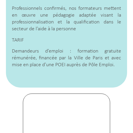
Professionnels confirmés, nos formateurs mettent
en œuvre une pédagogie adaptée visant la
professionnalisation et la qualification dans le
secteur de l’aide à la personne
TARIF
Demandeurs d’emploi : formation gratuite
rémunérée, financée par la Ville de Paris et avec
mise en place d’une POEI auprès de Pôle Emploi.