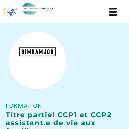
FORMATION
Titre partiel CCP1 et CCP2
assistant.e de vie aux