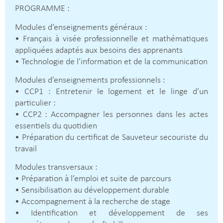
PROGRAMME :
Modules d’enseignements généraux :
• Français à visée professionnelle et mathématiques
appliquées adaptés aux besoins des apprenants
• Technologie de l’information et de la communication
Modules d’enseignements professionnels :
• CCP1 : Entretenir le logement et le linge d’un
particulier :
• CCP2 : Accompagner les personnes dans les actes
essentiels du quotidien
• Préparation du certificat de Sauveteur secouriste du
travail
Modules transversaux :
• Préparation à l’emploi et suite de parcours
• Sensibilisation au développement durable
• Accompagnement à la recherche de stage
• Identification et développement de ses