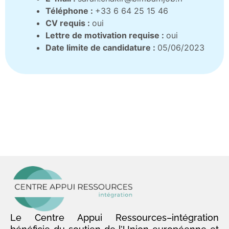
Téléphone :
+33 6 64 25 15 46
CV requis :
oui
Lettre de motivation requise :
oui
Date limite de candidature :
05/06/2023
Le Centre Appui Ressources–intégration