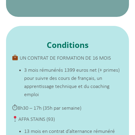
Conditions
UN CONTRAT DE FORMATION DE 16 MOIS
3 mois rémunérés 1399 euros net (+ primes)
pour suivre des cours de français, un
apprentissage technique et du coaching
emploi
⏱8h30 – 17h (35h par semaine)
AFPA STAINS (93)
13 mois en contrat d’alternance rémunéré