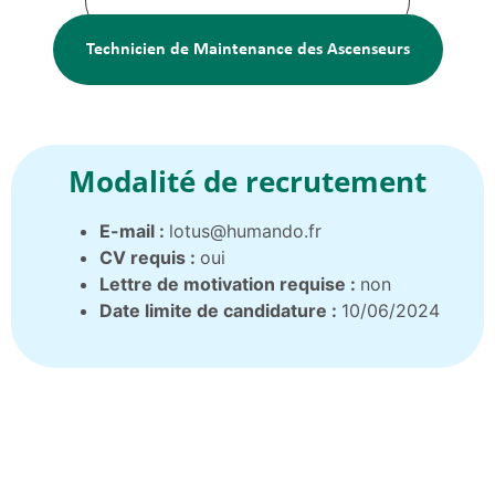
Technicien de Maintenance des Ascenseurs
Modalité de recrutement
E-mail :
lotus@humando.fr
CV requis :
oui
Lettre de motivation requise :
non
Date limite de candidature :
10/06/2024