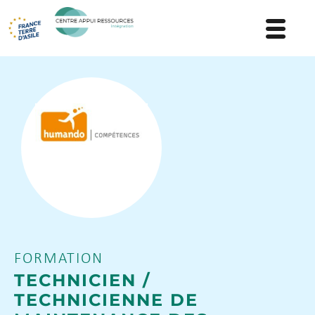
FORMATION
TECHNICIEN /
TECHNICIENNE DE