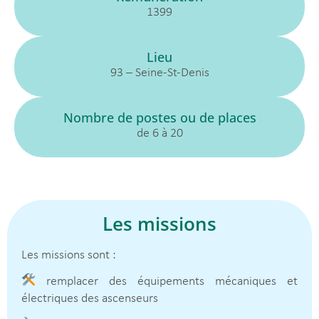
1399
Lieu
93 – Seine-St-Denis
Nombre de postes ou de places
de 6 à 20
Les missions
Les missions sont :
remplacer des équipements mécaniques et
électriques des ascenseurs