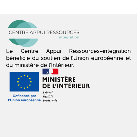
Le Centre Appui Ressources–intégration
bénéficie du soutien de l’Union européenne et
du ministère de l’Intérieur.