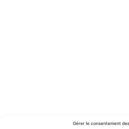
Gérer le consentement des