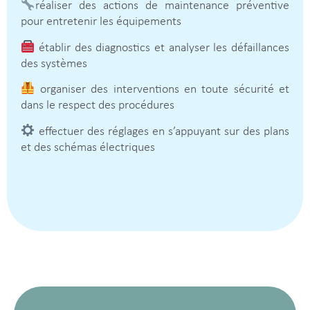
réaliser des actions de maintenance préventive
pour entretenir les équipements
établir des diagnostics et analyser les défaillances
des systèmes
organiser des interventions en toute sécurité et
dans le respect des procédures
effectuer des réglages en s’appuyant sur des plans
et des schémas électriques