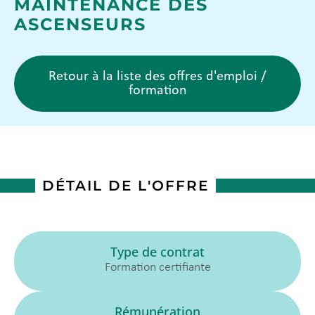
MAINTENANCE DES
ASCENSEURS
Retour à la liste des offres d'emploi /
formation
DÉTAIL DE L'OFFRE
Type de contrat
Formation certifiante
Rémunération