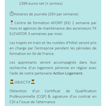
1399 euros net (+ primes)
⏱Horaires de journée (35h par semaine)
Centre de formation AFORP (93) 1 semaine par
mois et agences de maintenance des ascenseurs TK
ELEVATOR 3 semaines par mois
Les trajets en train et les nuitées d’hôtel seront pris
en charge par l’entreprise pendant les périodes de
formation en Ile de France.
Les apprenants seront accompagnés dans leur
recherche d’un logement pérenne en région avec
l’aide de notre partenaire
Action Logement.
OBJECTIF
Obtention d’un Certificat de Qualification
Professionnelle (CQP) & signature d’un contrat en
CDI a l’issue de l’alternance