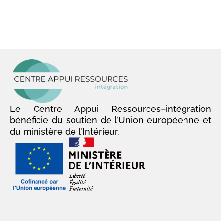
Le Centre Appui Ressources–intégration
bénéficie du soutien de l’Union européenne et
du ministère de l’Intérieur.