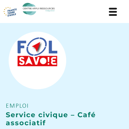
EMPLOI
Service civique – Café
associatif