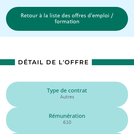
Retour à la liste des offres d'emploi /
formation
DÉTAIL DE L'OFFRE
Type de contrat
Autres
Rémunération
610