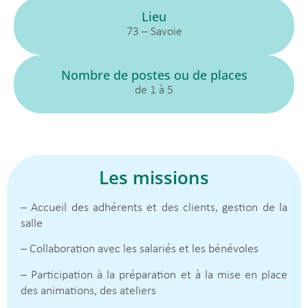
Lieu
73 – Savoie
Nombre de postes ou de places
de 1 à 5
Les missions
– Accueil des adhérents et des clients, gestion de la
salle
– Collaboration avec les salariés et les bénévoles
– Participation à la préparation et à la mise en place
des animations, des ateliers