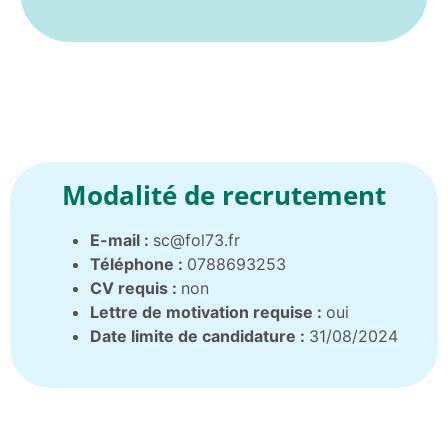
Modalité de recrutement
E-mail :
sc@fol73.fr
Téléphone :
0788693253
CV requis :
non
Lettre de motivation requise :
oui
Date limite de candidature :
31/08/2024