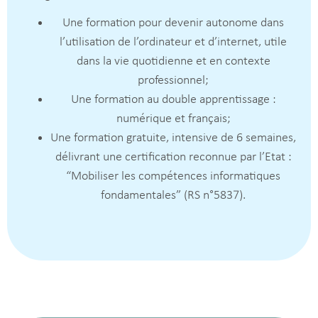
Une formation pour devenir autonome dans
l’utilisation de l’ordinateur et d’internet, utile
dans la vie quotidienne et en contexte
professionnel;
Une formation au double apprentissage :
numérique et français;
Une formation gratuite, intensive de 6 semaines,
délivrant une certification reconnue par l’Etat :
“Mobiliser les compétences informatiques
fondamentales” (RS n°5837).