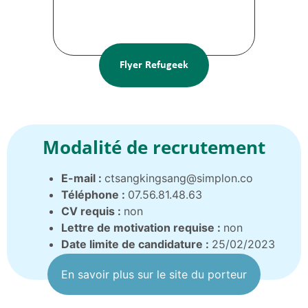
Flyer Refugeek
Modalité de recrutement
E-mail :
ctsangkingsang@simplon.co
Téléphone :
07.56.81.48.63
CV requis :
non
Lettre de motivation requise :
non
Date limite de candidature :
25/02/2023
En savoir plus sur le site du porteur