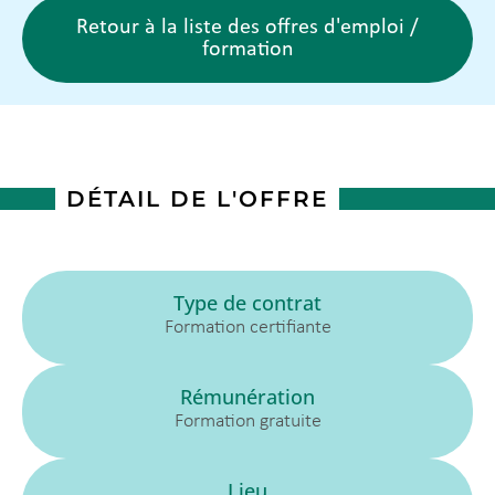
Retour à la liste des offres d'emploi /
formation
DÉTAIL DE L'OFFRE
Type de contrat
Formation certifiante
Rémunération
Formation gratuite
Lieu