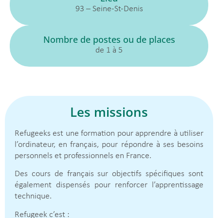
93 – Seine-St-Denis
Nombre de postes ou de places
de 1 à 5
Les missions
Refugeeks est une formation pour apprendre à utiliser
l’ordinateur, en français, pour répondre à ses besoins
personnels et professionnels en France.
Des cours de français sur objectifs spécifiques sont
également dispensés pour renforcer l’apprentissage
technique.
Refugeek c’est :