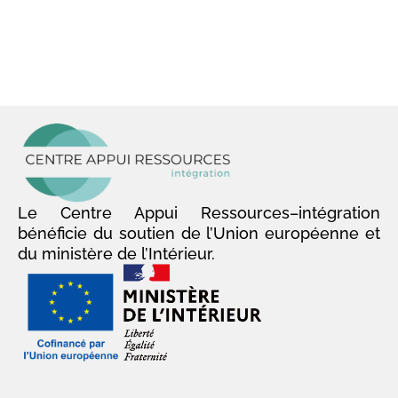
Le Centre Appui Ressources–intégration
bénéficie du soutien de l’Union européenne et
du ministère de l’Intérieur.