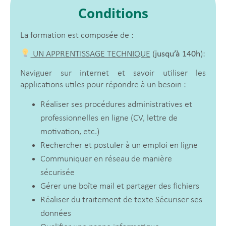
Conditions
La formation est composée de :
UN APPRENTISSAGE TECHNIQUE
(
jusqu’à 140h
):
Naviguer sur internet et savoir utiliser les
applications utiles pour répondre à un besoin :
Réaliser ses procédures administratives et
professionnelles en ligne (CV, lettre de
motivation, etc.)
Rechercher et postuler à un emploi en ligne
Communiquer en réseau de manière
sécurisée
Gérer une boîte mail et partager des fichiers
Réaliser du traitement de texte Sécuriser ses
données