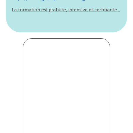
La formation est gratuite, intensive et certifiante.