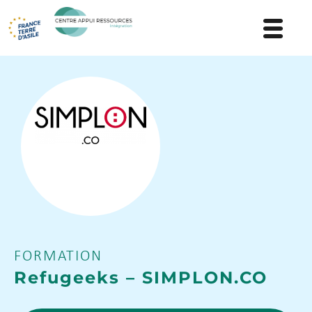
FORMATION
Refugeeks – SIMPLON.CO