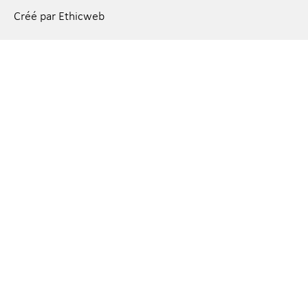
Créé par Ethicweb