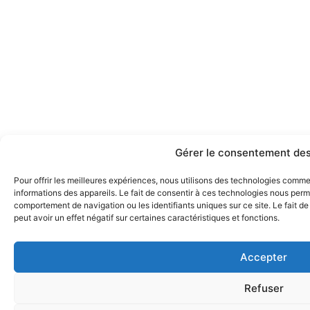
Gérer le consentement des
Pour offrir les meilleures expériences, nous utilisons des technologies comm
informations des appareils. Le fait de consentir à ces technologies nous perme
comportement de navigation ou les identifiants uniques sur ce site. Le fait d
peut avoir un effet négatif sur certaines caractéristiques et fonctions.
Accepter
Refuser