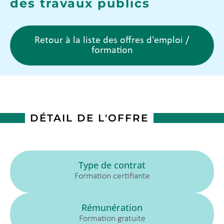
des travaux publics
Retour à la liste des offres d'emploi /
formation
DÉTAIL DE L'OFFRE
Type de contrat
Formation certifiante
Rémunération
Formation gratuite