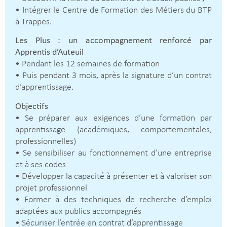
• Intégrer le Centre de Formation des Métiers du BTP
à Trappes.
Les Plus : un accompagnement renforcé par
Apprentis d’Auteuil
• Pendant les 12 semaines de formation
• Puis pendant 3 mois, après la signature d’un contrat
d’apprentissage.
Objectifs
• Se préparer aux exigences d’une formation par
apprentissage (académiques, comportementales,
professionnelles)
• Se sensibiliser au fonctionnement d’une entreprise
et à ses codes
• Développer la capacité à présenter et à valoriser son
projet professionnel
• Former à des techniques de recherche d’emploi
adaptées aux publics accompagnés
• Sécuriser l’entrée en contrat d’apprentissage