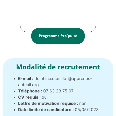
Programme Pro'pulse
Modalité de recrutement
E-mail :
delphine.mouillot@apprentis-
auteuil.org
Téléphone :
07 63 23 75 07
CV requis :
oui
Lettre de motivation requise :
non
Date limite de candidature :
05/05/2023