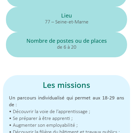
Lieu
77 – Seine-et-Marne
Nombre de postes ou de places
de 6 à 20
Les missions
Un parcours individualisé qui permet aux 18-29 ans
de
:
• Découvrir la voie de l’apprentissage ;
• Se préparer à être apprenti ;
• Augmenter son employabilité ;
• Découvrir la filière du bâtiment et travaux publics ;