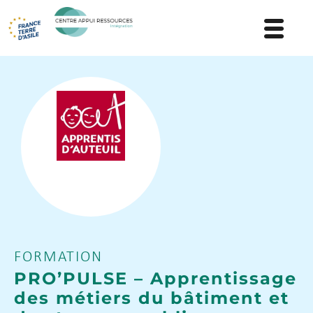
FORMATION
PRO’PULSE – Apprentissage
des métiers du bâtiment et