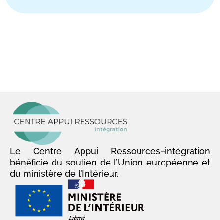
Le Centre Appui Ressources–intégration
bénéficie du soutien de l’Union européenne et
du ministère de l’Intérieur.