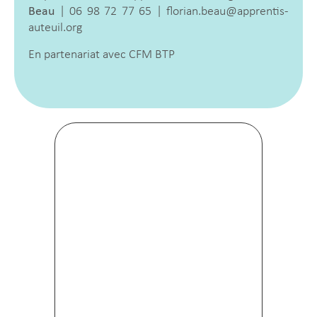
Beau
| 06 98 72 77 65 | florian.beau@apprentis-
auteuil.org
En partenariat avec CFM BTP