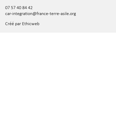
07 57 40 84 42
car-integration@france-terre-asile.org
Créé par Ethicweb