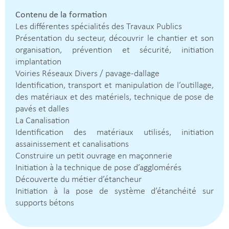
Contenu de la formation
Les différentes spécialités des Travaux Publics
Présentation du secteur, découvrir le chantier et son
organisation, prévention et sécurité, initiation
implantation
Voiries Réseaux Divers / pavage-dallage
Identification, transport et manipulation de l’outillage,
des matériaux et des matériels, technique de pose de
pavés et dalles
La Canalisation
Identification des matériaux utilisés, initiation
assainissement et canalisations
Construire un petit ouvrage en maçonnerie
Initiation à la technique de pose d’agglomérés
Découverte du métier d’étancheur
Initiation à la pose de système d’étanchéité sur
supports bétons