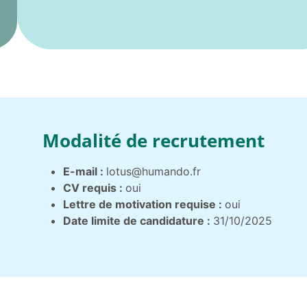
Modalité de recrutement
E-mail :
lotus@humando.fr
CV requis :
oui
Lettre de motivation requise :
oui
Date limite de candidature :
31/10/2025