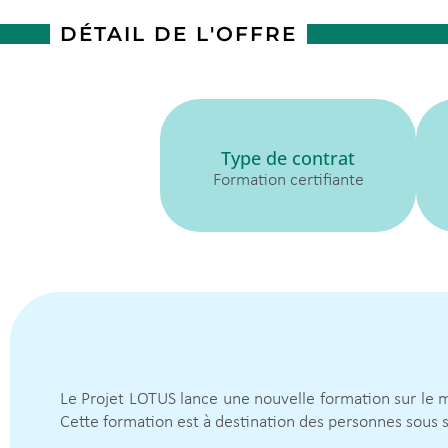
DÉTAIL DE L'OFFRE
Type de contrat
Formation certifiante
Le Projet LOTUS lance une nouvelle formation sur le 
Cette formation est à destination des personnes sous 