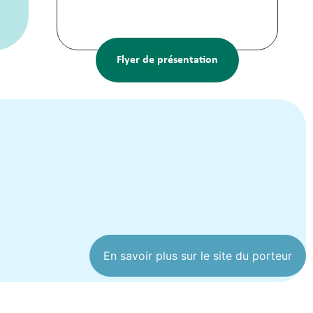
Flyer de présentation
En savoir plus sur le site du porteur