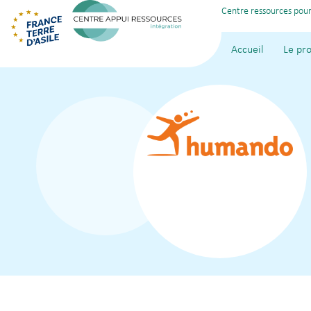
Centre ressources pour
Accueil
Le pro