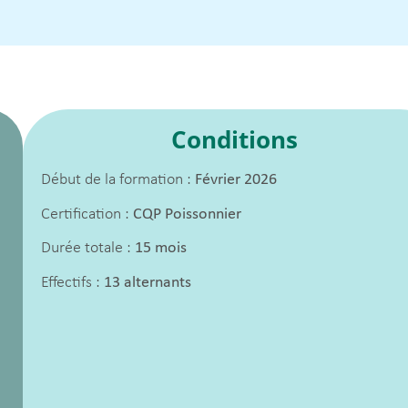
Conditions
Début de la formation :
Février 2026
Certification :
CQP Poissonnier
Durée totale :
15 mois
Effectifs :
13 alternants