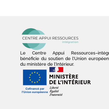
Le Centre Appui Ressources–intégr
bénéficie du soutien de l’Union europée
du ministère de l’Intérieur.