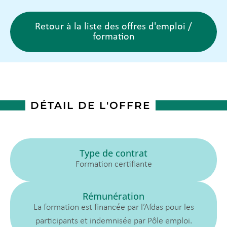
Retour à la liste des offres d'emploi /
formation
DÉTAIL DE L'OFFRE
Type de contrat
Formation certifiante
Rémunération
La formation est financée par l’Afdas pour les
participants et indemnisée par Pôle emploi.