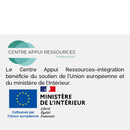
Le Centre Appui Ressources–intégration
bénéficie du soutien de l’Union européenne et
du ministère de l’Intérieur.