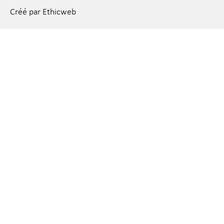
Créé par Ethicweb