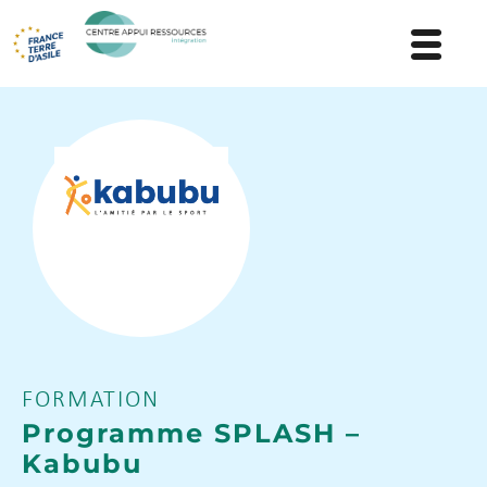
FORMATION
Programme SPLASH –
Kabubu