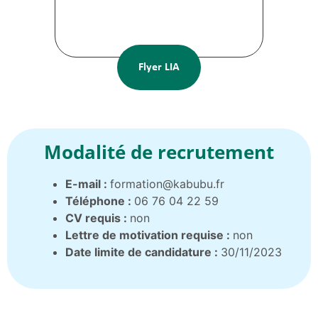
Flyer LIA
Modalité de recrutement
E-mail :
formation@kabubu.fr
Téléphone :
06 76 04 22 59
CV requis :
non
Lettre de motivation requise :
non
Date limite de candidature :
30/11/2023