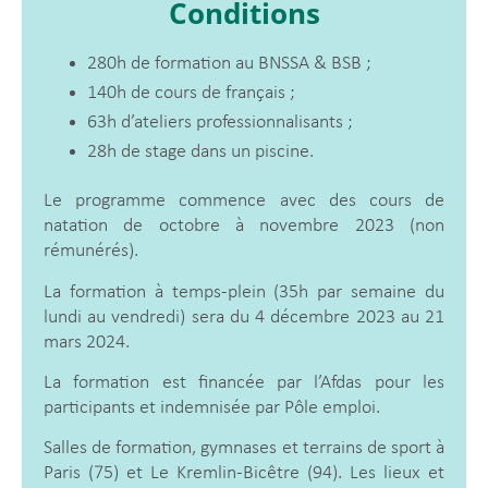
Conditions
280h de formation au BNSSA & BSB ;
140h de cours de français ;
63h d’ateliers professionnalisants ;
28h de stage dans un piscine.
Le programme commence avec des cours de
natation de octobre à novembre 2023 (non
rémunérés).
La formation à temps-plein (35h par semaine du
lundi au vendredi) sera du 4 décembre 2023 au 21
mars 2024.
La formation est financée par l’Afdas pour les
participants et indemnisée par Pôle emploi.
Salles de formation, gymnases et terrains de sport à
Paris (75) et Le Kremlin-Bicêtre (94). Les lieux et