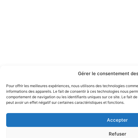
Gérer le consentement des
Pour offrir les meilleures expériences, nous utilisons des technologies comm
informations des appareils. Le fait de consentir à ces technologies nous perme
comportement de navigation ou les identifiants uniques sur ce site. Le fait d
peut avoir un effet négatif sur certaines caractéristiques et fonctions.
Accepter
Refuser