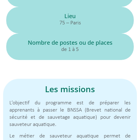
Lieu
75 – Paris
Nombre de postes ou de places
de 1 à 5
Les missions
L’objectif du programme est de préparer les
apprenants à passer le BNSSA (Brevet national de
sécurité et de sauvetage aquatique) pour devenir
sauveteur aquatique.
Le métier de sauveteur aquatique permet de