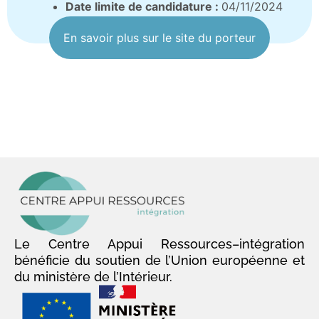
Date limite de candidature :
04/11/2024
En savoir plus sur le site du porteur
Le Centre Appui Ressources–intégration
bénéficie du soutien de l’Union européenne et
du ministère de l’Intérieur.