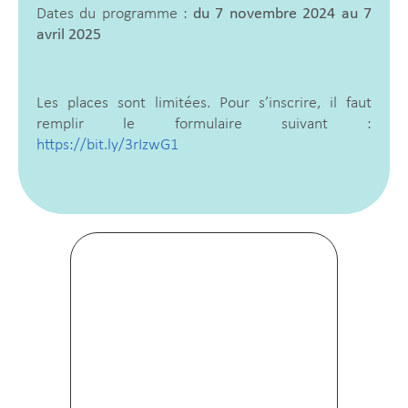
Dates du programme :
du 7 novembre 2024 au 7
avril 2025
Les places sont limitées. Pour s’inscrire, il faut
remplir le formulaire suivant :
https://bit.ly/3rIzwG1