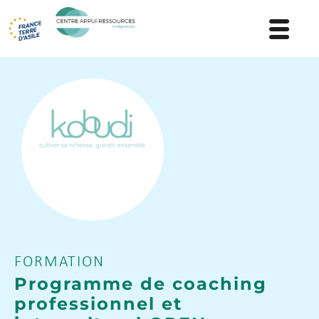
FORMATION
Programme de coaching
professionnel et