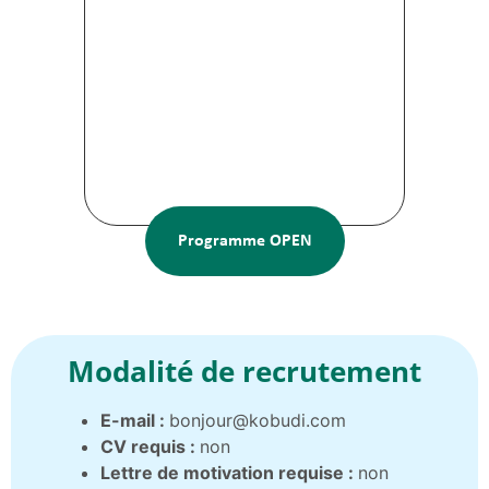
Programme OPEN
Modalité de recrutement
E-mail :
bonjour@kobudi.com
CV requis :
non
Lettre de motivation requise :
non