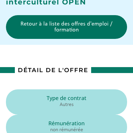
interculturel OPEN
Retour à la liste des offres d'emploi /
formation
DÉTAIL DE L'OFFRE
Type de contrat
Autres
Rémunération
non rémunérée