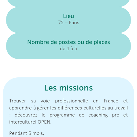
Lieu
75 – Paris
Nombre de postes ou de places
de 1 à 5
Les missions
Trouver sa voie professionnelle en France et
apprendre à gérer les différences culturelles au travail
: découvrez le programme de coaching pro et
interculturel OPEN.
Pendant 5 mois,