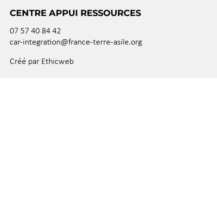
CENTRE APPUI RESSOURCES
07 57 40 84 42
car-integration@france-terre-asile.org
Créé par Ethicweb