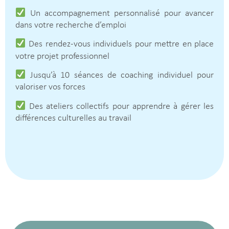
Un accompagnement personnalisé pour avancer
dans votre recherche d’emploi
Des rendez-vous individuels pour mettre en place
votre projet professionnel
Jusqu’à 10 séances de coaching individuel pour
valoriser vos forces
Des ateliers collectifs pour apprendre à gérer les
différences culturelles au travail