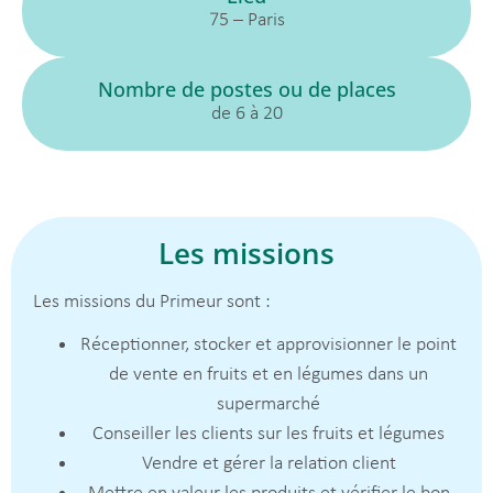
75 – Paris
Nombre de postes ou de places
de 6 à 20
Les missions
Les missions du Primeur sont :
Réceptionner, stocker et approvisionner le point
de vente en fruits et en légumes dans un
supermarché
Conseiller les clients sur les fruits et légumes
Vendre et gérer la relation client