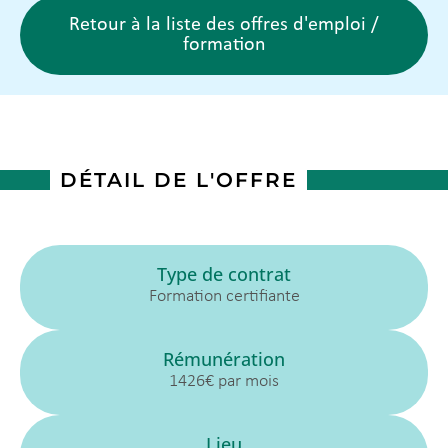
Retour à la liste des offres d'emploi /
formation
DÉTAIL DE L'OFFRE
Type de contrat
Formation certifiante
Rémunération
1426€ par mois
Lieu