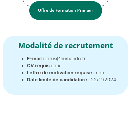
Offre de Formation Primeur
Modalité de recrutement
E-mail :
lotus@humando.fr
CV requis :
oui
Lettre de motivation requise :
non
Date limite de candidature :
22/11/2024