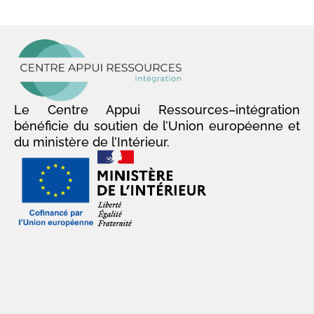
Le Centre Appui Ressources–intégration
bénéficie du soutien de l’Union européenne et
du ministère de l’Intérieur.