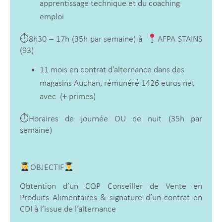
apprentissage technique et du coaching
emploi
⏱8h30 – 17h (35h par semaine) à
AFPA STAINS
(93)
11 mois en contrat d’alternance dans des
magasins Auchan, rémunéré 1426 euros net
avec (+ primes)
⏱Horaires de journée OU de nuit (35h par
semaine)
OBJECTIF
Obtention d’un CQP Conseiller de Vente en
Produits Alimentaires & signature d’un contrat en
CDI à l’issue de l’alternance