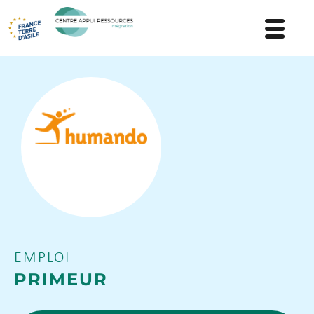
EMPLOI
PRIMEUR