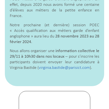
effet, depuis 2020 nous avons formé une centaine
d’élèves aux métiers de la petite enfance en
France.
Notre prochaine (et dernière) session POEC
« Accès qualification aux métiers garde d’enfant
anglophone » aura lieu du
28 novembre 2023 au 28
février 2024
.
Nous allons organiser une
information collective le
29/11 à 10h30 dans nos locaux
– pour s’inscrire les
participants doivent envoyer leur candidature à
Virginia Bastide (
virginia.bastide@parisict.com
).