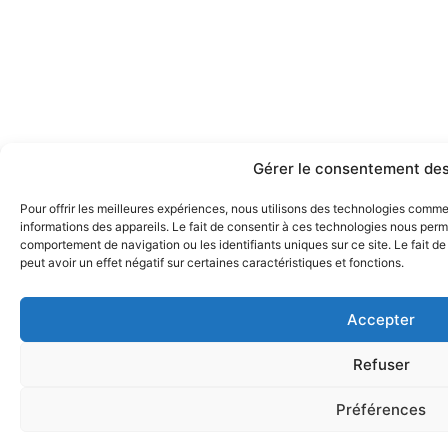
Gérer le consentement des
Pour offrir les meilleures expériences, nous utilisons des technologies comm
informations des appareils. Le fait de consentir à ces technologies nous perme
comportement de navigation ou les identifiants uniques sur ce site. Le fait d
peut avoir un effet négatif sur certaines caractéristiques et fonctions.
Accepter
Refuser
Préférences