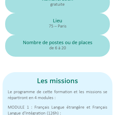
gratuite
Lieu
75 – Paris
Nombre de postes ou de places
de 6 à 20
Les missions
Le programme de cette formation et les missions se
répartiront en 4 modules :
MODULE 1 : Français Langue étrangère et Français
Langue d’Intégration (126h) :