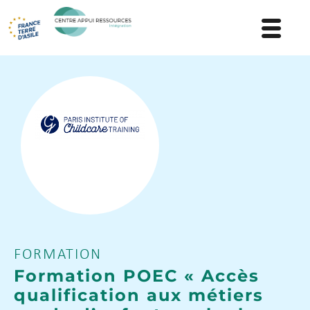
FORMATION
Formation POEC « Accès
qualification aux métiers