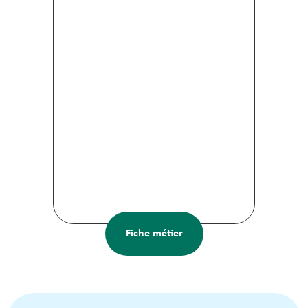
Fiche métier