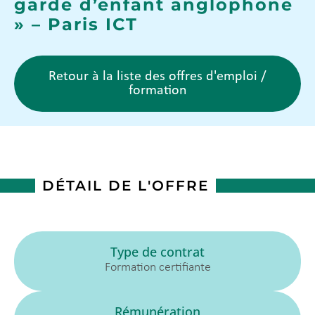
garde d’enfant anglophone
» – Paris ICT
Retour à la liste des offres d'emploi /
formation
DÉTAIL DE L'OFFRE
Type de contrat
Formation certifiante
Rémunération