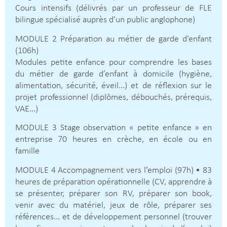
Cours intensifs (délivrés par un professeur de FLE
bilingue spécialisé auprès d’un public anglophone)
MODULE 2 Préparation au métier de garde d’enfant
(106h)
Modules petite enfance pour comprendre les bases
du métier de garde d’enfant à domicile (hygiène,
alimentation, sécurité, éveil…) et de réflexion sur le
projet professionnel (diplômes, débouchés, prérequis,
VAE…)
MODULE 3 Stage observation « petite enfance » en
entreprise 70 heures en crèche, en école ou en
famille
MODULE 4 Accompagnement vers l’emploi (97h) • 83
heures de préparation opérationnelle (CV, apprendre à
se présenter, préparer son RV, préparer son book,
venir avec du matériel, jeux de rôle, préparer ses
références… et de développement personnel (trouver