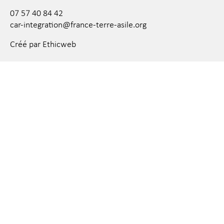
07 57 40 84 42
car-integration@france-terre-asile.org
Créé par Ethicweb