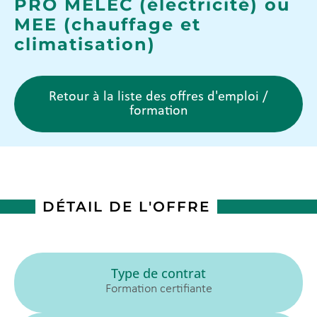
PRO MELEC (électricité) ou
MEE (chauffage et
climatisation)
Retour à la liste des offres d'emploi /
formation
DÉTAIL DE L'OFFRE
Type de contrat
Formation certifiante