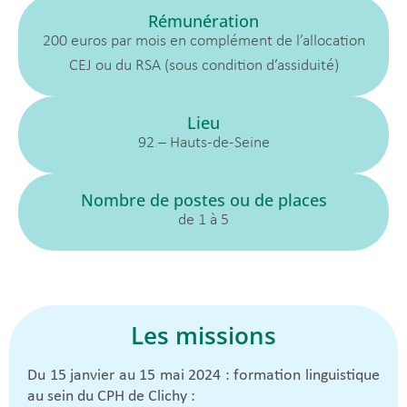
Rémunération
200 euros par mois en complément de l’allocation
CEJ ou du RSA (sous condition d’assiduité)
Lieu
92 – Hauts-de-Seine
Nombre de postes ou de places
de 1 à 5
Les missions
Du 15 janvier au 15 mai 2024 : formation linguistique
au sein du CPH de Clichy :