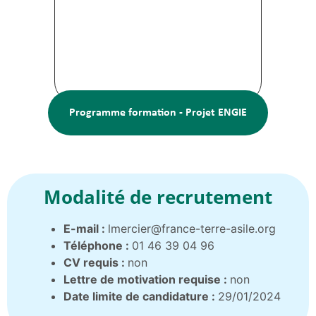
Programme formation - Projet ENGIE
Modalité de recrutement
E-mail :
lmercier@france-terre-asile.org
Téléphone :
01 46 39 04 96
CV requis :
non
Lettre de motivation requise :
non
Date limite de candidature :
29/01/2024