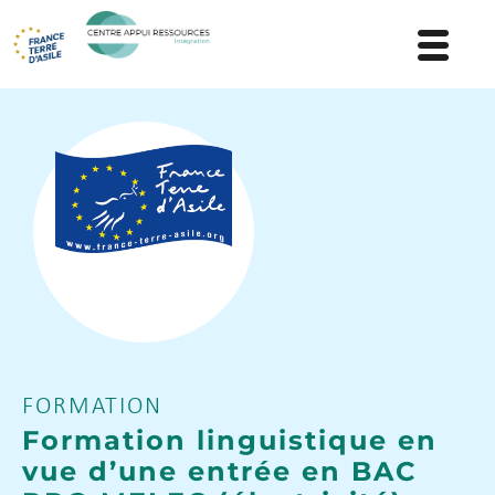
FORMATION
Formation linguistique en
vue d’une entrée en BAC