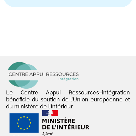
Le Centre Appui Ressources–intégration
bénéficie du soutien de l’Union européenne et
du ministère de l’Intérieur.