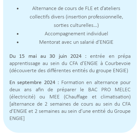
Alternance de cours de FLE et d’ateliers
collectifs divers (insertion professionnelle,
sorties culturelles…)
Accompagnement individuel
Mentorat avec un salarié d’ENGIE
Du 15 mai au 30 juin 2024 :
entrée en prépa
apprentissage au sein du CFA d’ENGIE à Courbevoie
(découverte des différentes entités du groupe ENGIE)
En septembre 2024 :
Formation en alternance pour
deux ans afin de préparer le BAC PRO MELEC
(électricité) ou MEE (Chauffage et climatisation)
[alternance de 2 semaines de cours au sein du CFA
d’ENGIE et 2 semaines au sein d’une entité du Groupe
ENGIE]