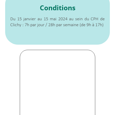
Conditions
Du 15 janvier au 15 mai 2024 au sein du CPH de
Clichy : 7h par jour / 28h par semaine (de 9h à 17h)