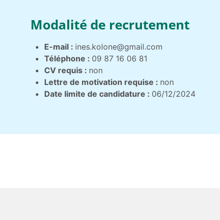
Modalité de recrutement
E-mail :
ines.kolone@gmail.com
Téléphone :
09 87 16 06 81
CV requis :
non
Lettre de motivation requise :
non
Date limite de candidature :
06/12/2024