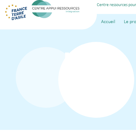
Centre ressources pour
Accueil
Le pro