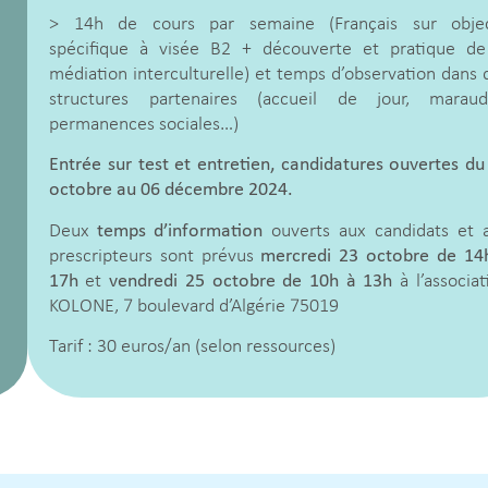
> 14h de cours par semaine (Français sur objec
spécifique à visée B2 + découverte et pratique de
médiation interculturelle) et temps d’observation dans 
structures partenaires (accueil de jour, maraud
permanences sociales…)
Entrée sur test et entretien, candidatures ouvertes du
octobre au 06 décembre 2024.
Deux
temps d’information
ouverts aux candidats et 
prescripteurs sont prévus
mercredi 23 octobre de 14
17h
et
vendredi 25 octobre de 10h à 13h
à l’associat
KOLONE, 7 boulevard d’Algérie 75019
Tarif : 30 euros/an (selon ressources)