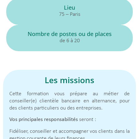
Lieu
75 – Paris
Nombre de postes ou de places
de 6 à 20
Les missions
Cette formation vous prépare au métier de
conseiller(e) clientèle bancaire en alternance, pour
des clients particuliers ou des entreprises.
Vos principales responsabilités
seront :
Fidéliser, conseiller et accompagner vos clients dans la
gestion courante de leurs finances.