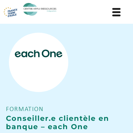
FORMATION
Conseiller.e clientèle en
banque – each One