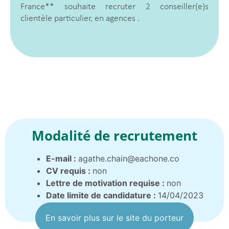
France** souhaite recruter 2 conseiller(e)s
clientèle particulier, en agences .
Modalité de recrutement
E-mail :
agathe.chain@eachone.co
CV requis :
non
Lettre de motivation requise :
non
Date limite de candidature :
14/04/2023
En savoir plus sur le site du porteur