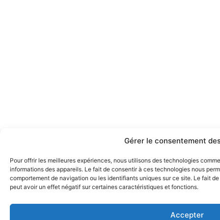
Gérer le consentement des
Pour offrir les meilleures expériences, nous utilisons des technologies comm
informations des appareils. Le fait de consentir à ces technologies nous perme
comportement de navigation ou les identifiants uniques sur ce site. Le fait d
peut avoir un effet négatif sur certaines caractéristiques et fonctions.
Accepter