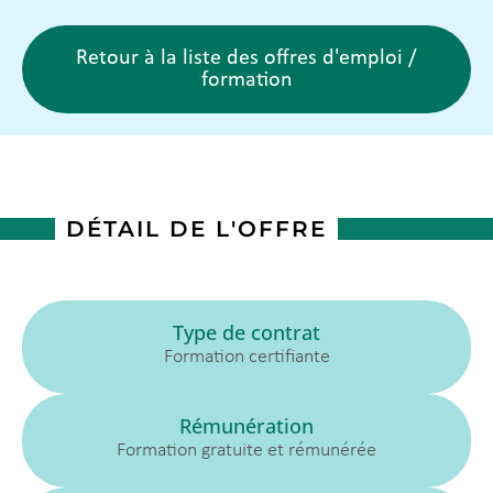
Retour à la liste des offres d'emploi /
formation
DÉTAIL DE L'OFFRE
Type de contrat
Formation certifiante
Rémunération
Formation gratuite et rémunérée