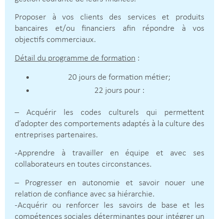
Proposer à vos clients des services et produits
bancaires et/ou financiers afin répondre à vos
objectifs commerciaux.
Détail du programme de formation
:
20 jours de formation métier;
22 jours pour :
– Acquérir les codes culturels qui permettent
d’adopter des comportements adaptés à la culture des
entreprises partenaires.
-Apprendre à travailler en équipe et avec ses
collaborateurs en toutes circonstances.
– Progresser en autonomie et savoir nouer une
relation de confiance avec sa hiérarchie.
-Acquérir ou renforcer les savoirs de base et les
compétences sociales déterminantes pour intégrer un