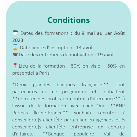
Conditions
Dates des formations :
du 9 mai au 1er Août
2023
Date limite d’inscription :
14 avril
Date des entretiens de motivation :
19 avril
Lieu de la formation : 50% en visio – 50% en
présentiel à Paris
*Deux grandes banques françaises** sont
partenaires de ce programme et souhaitent
**recruter des profils en contrat d’alternance** à
l’issue de la formation avec each One. **BNP
Paribas Île-de-France** souhaite recruter 7
conseiller(e)s clientèle particulier en agences et 5
conseiller(e)s clientèle entreprise en centres
d’affaires. **Banque populaire Val de