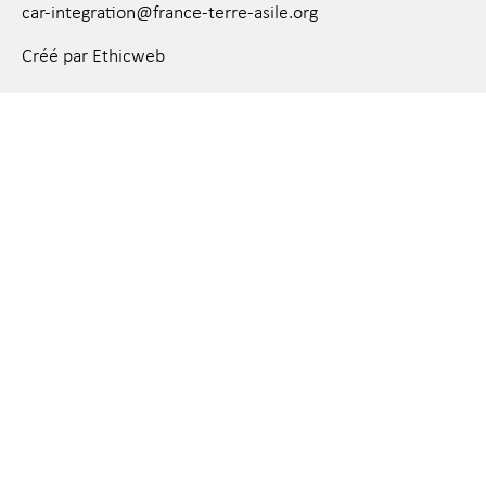
car-integration@france-terre-asile.org
Créé par Ethicweb