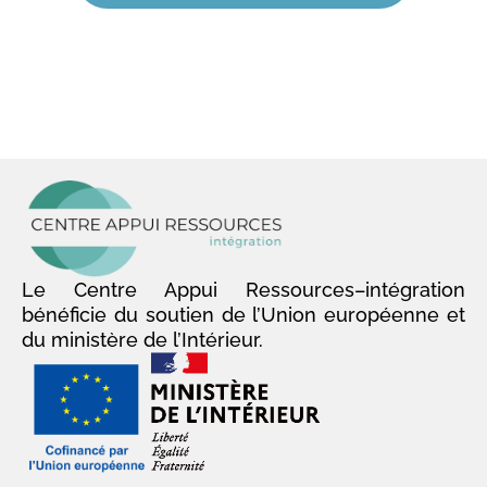
Le Centre Appui Ressources–intégration
bénéficie du soutien de l’Union européenne et
du ministère de l’Intérieur.