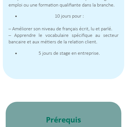
emploi ou une formation qualifiante dans la branche.
10 jours pour :
– Améliorer son niveau de français écrit, lu et parlé.
– Apprendre le vocabulaire spécifique au secteur
bancaire et aux métiers de la relation client.
5 jours de stage en entreprise.
Prérequis