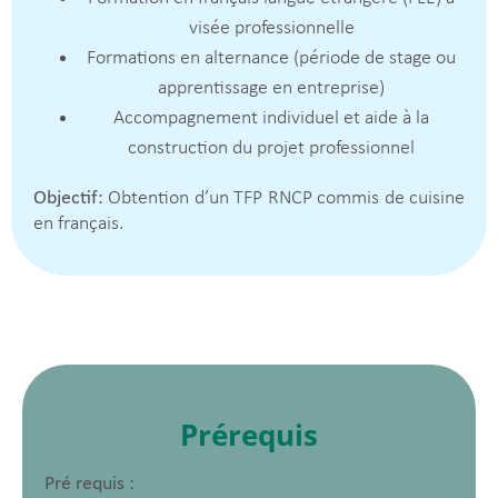
visée professionnelle
Formations en alternance (période de stage ou
apprentissage en entreprise)
Accompagnement individuel et aide à la
construction du projet professionnel
Objectif:
Obtention d’un TFP RNCP commis de cuisine
en français.
Prérequis
Pré requis :