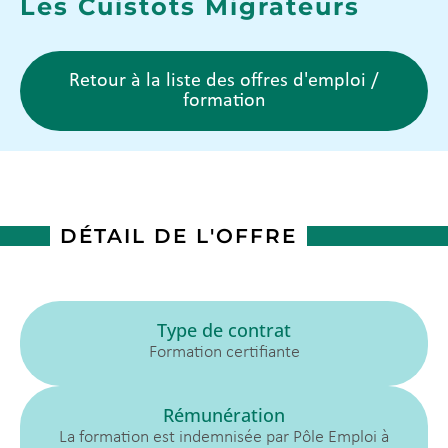
Les Cuistots Migrateurs
Retour à la liste des offres d'emploi /
formation
DÉTAIL DE L'OFFRE
Type de contrat
Formation certifiante
Rémunération
La formation est indemnisée par Pôle Emploi à