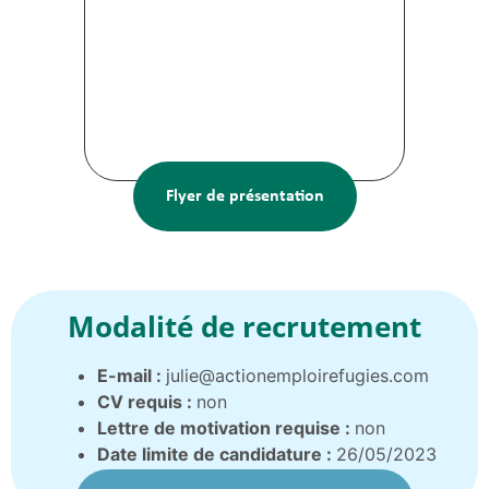
Flyer de présentation
Modalité de recrutement
E-mail :
julie@actionemploirefugies.com
CV requis :
non
Lettre de motivation requise :
non
Date limite de candidature :
26/05/2023