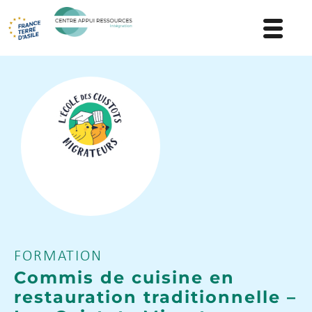
FORMATION
Commis de cuisine en
restauration traditionnelle –