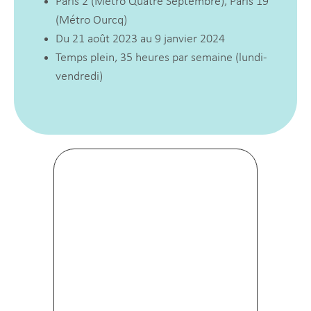
Paris 2 (Métro Quatre Septembre), Paris 19
(Métro Ourcq)
Du 21 août 2023 au 9 janvier 2024
Temps plein, 35 heures par semaine (lundi-
vendredi)