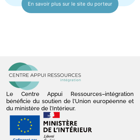
En savoir plus sur le site du porteur
Le Centre Appui Ressources–intégration
bénéficie du soutien de l’Union européenne et
du ministère de l’Intérieur.