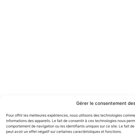
Gérer le consentement des
Pour offrir les meilleures expériences, nous utilisons des technologies comm
informations des appareils. Le fait de consentir à ces technologies nous perme
comportement de navigation ou les identifiants uniques sur ce site. Le fait d
peut avoir un effet négatif sur certaines caractéristiques et fonctions.