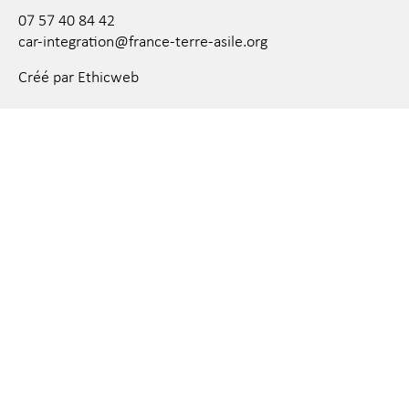
07 57 40 84 42
car-integration@france-terre-asile.org
Créé par Ethicweb