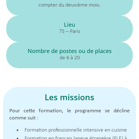
compter du deuxième mois.
Lieu
75 – Paris
Nombre de postes ou de places
de 6 à 20
Les missions
Pour cette formation, le programme se décline
comme suit
:
Formation professionnelle intensive en cuisine
Formation en français langue étrangère (FLE) à