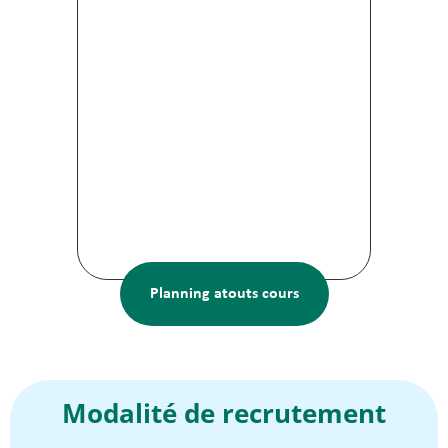
Planning atouts cours
Modalité de recrutement