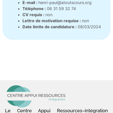
E-mail :
henri-paul@atoutscours.org
Téléphone :
06 31 59 32 74
CV requis :
non
Lettre de motivation requise :
non
Date limite de candidature :
08/03/2024
Le Centre Appui Ressources–intégration