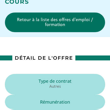
COURS
Retour à la liste des offres d'emploi /
formation
DÉTAIL DE L'OFFRE
Type de contrat
Autres
Rémunération