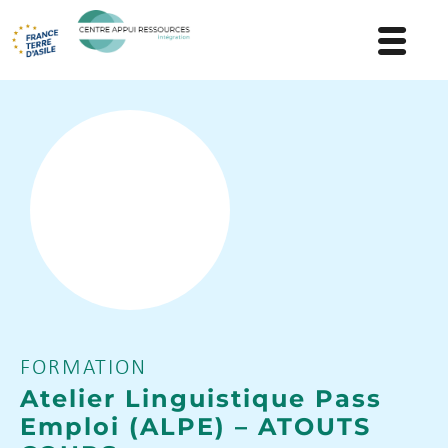
FORMATION
Atelier Linguistique Pass
Emploi (ALPE) – ATOUTS