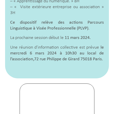
– « Apprentissage du numérique. » 8H
– « Visite extérieure entreprise ou association »
3H
Ce dispositif relève des actions Parcours
Linguistique à Visée Professionnelle (PLVP)
.
La prochaine session début le
11 mars 2024.
Une réunion d’information collective est prévue
le
mercredi 6 mars 2024 à 10h30 au local de
l’association,72 rue Philippe de Girard 75018 Paris.