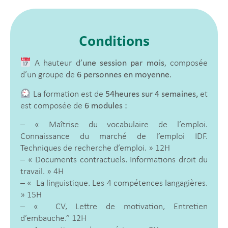
Conditions
A hauteur d’
une session par mois
, composée
d’un groupe de
6 personnes en moyenne
.
La formation est de
54heures sur 4 semaines,
et
est composée de
6 modules :
– « Maîtrise du vocabulaire de l’emploi.
Connaissance du marché de l’emploi IDF.
Techniques de recherche d’emploi. » 12H
– « Documents contractuels. Informations droit du
travail. » 4H
– « La linguistique. Les 4 compétences langagières.
» 15H
– « CV, Lettre de motivation, Entretien
d’embauche.” 12H