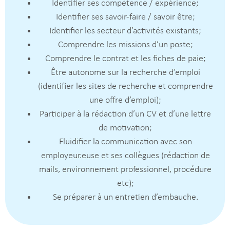
Identifier ses compétence / expérience;
Identifier ses savoir-faire / savoir être;
Identifier les secteur d’activités existants;
Comprendre les missions d’un poste;
Comprendre le contrat et les fiches de paie;
Être autonome sur la recherche d’emploi
(identifier les sites de recherche et comprendre
une offre d’emploi);
Participer à la rédaction d’un CV et d’une lettre
de motivation;
Fluidifier la communication avec son
employeur.euse et ses collègues (rédaction de
mails, environnement professionnel, procédure
etc);
Se préparer à un entretien d’embauche.