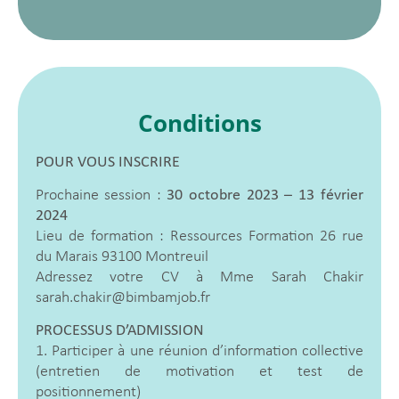
Conditions
POUR VOUS INSCRIRE
Prochaine session :
30 octobre 2023 – 13 février
2024
Lieu de formation : Ressources Formation 26 rue
du Marais 93100 Montreuil
Adressez votre CV à Mme Sarah Chakir
sarah.chakir@bimbamjob.fr
PROCESSUS D’ADMISSION
1. Participer à une réunion d’information collective
(entretien de motivation et test de
positionnement)