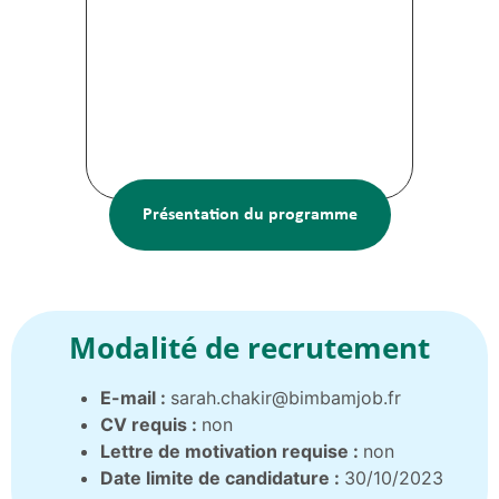
Présentation du programme
Modalité de recrutement
E-mail :
sarah.chakir@bimbamjob.fr
CV requis :
non
Lettre de motivation requise :
non
Date limite de candidature :
30/10/2023