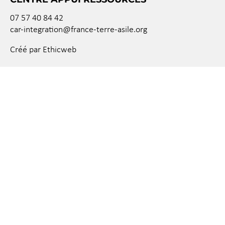
07 57 40 84 42
car-integration@france-terre-asile.org
Créé par Ethicweb