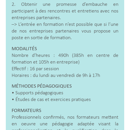
2. Obtenir une promesse d’embauche en
participant à des rencontres et entretiens avec nos
entreprises partenaires.
–> L’entrée en formation n’est possible que si l’une
de nos entreprises partenaires vous propose un
poste en sortie de formation.
MODALITÉS
Nombre d’heures : 490h (385h en centre de
formation et 105h en entreprise)
Effectif : 16 par session
Horaires : du lundi au vendredi de 9h à 17h
MÉTHODES PÉDAGOGIQUES
• Supports pédagogiques
• Études de cas et exercices pratiques
FORMATEURS
Professionnels confirmés, nos formateurs mettent
en oeuvre une pédagogie adaptée visant la