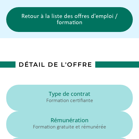
Retour à la liste des offres d'emploi /
formation
DÉTAIL DE L'OFFRE
Type de contrat
Formation certifiante
Rémunération
Formation gratuite et rémunérée