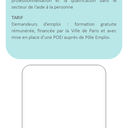
professionnalisation et la qualification dans le
secteur de l’aide à la personne
TARIF
Demandeurs d’emploi : formation gratuite
rémunérée, financée par la Ville de Paris et avec
mise en place d’une POEI auprès de Pôle Emploi.