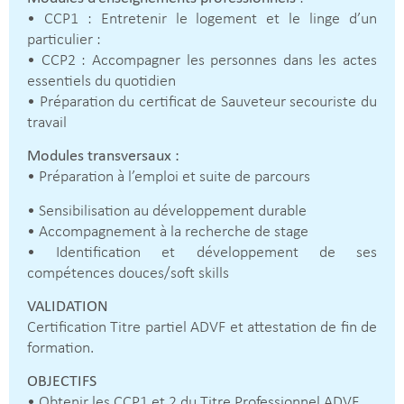
• CCP1 : Entretenir le logement et le linge d’un
particulier :
• CCP2 : Accompagner les personnes dans les actes
essentiels du quotidien
• Préparation du certificat de Sauveteur secouriste du
travail
Modules transversaux :
• Préparation à l’emploi et suite de parcours
• Sensibilisation au développement durable
• Accompagnement à la recherche de stage
• Identification et développement de ses
compétences douces/soft skills
VALIDATION
Certification Titre partiel ADVF et attestation de fin de
formation.
OBJECTIFS
• Obtenir les CCP1 et 2 du Titre Professionnel ADVF