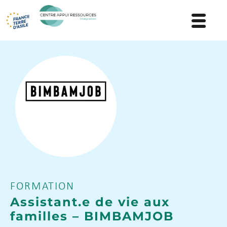
FORMATION
Assistant.e de vie aux
familles – BIMBAMJOB