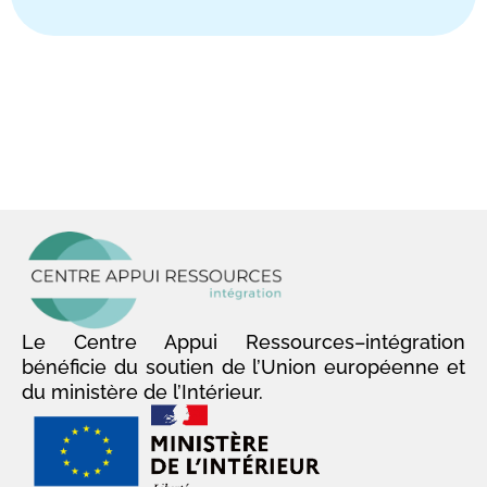
Le Centre Appui Ressources–intégration
bénéficie du soutien de l’Union européenne et
du ministère de l’Intérieur.