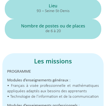
Lieu
93 – Seine-St-Denis
Nombre de postes ou de places
de 6 à 20
Les missions
PROGRAMME
Modules d’enseignements généraux
:
• Français à visée professionnelle et mathématiques
appliquées adaptés aux besoins des apprenants
• Technologie de l’information et de la communication
Modules d’enseignements professionnels
: