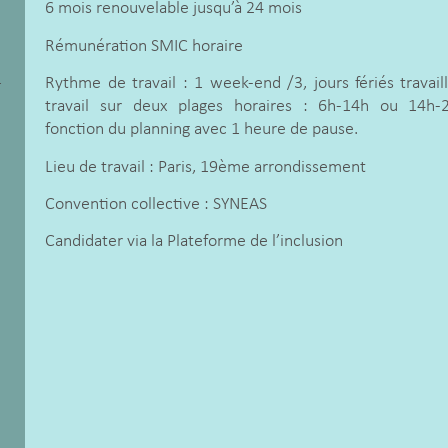
6 mois renouvelable jusqu’à 24 mois
Rémunération SMIC horaire
1
Rythme de travail : 1 week-end /3, jours fériés travaill
travail sur deux plages horaires : 6h-14h ou 14h-
fonction du planning avec 1 heure de pause.
Lieu de travail : Paris, 19ème arrondissement
Convention collective : SYNEAS
Candidater via la Plateforme de l’inclusion