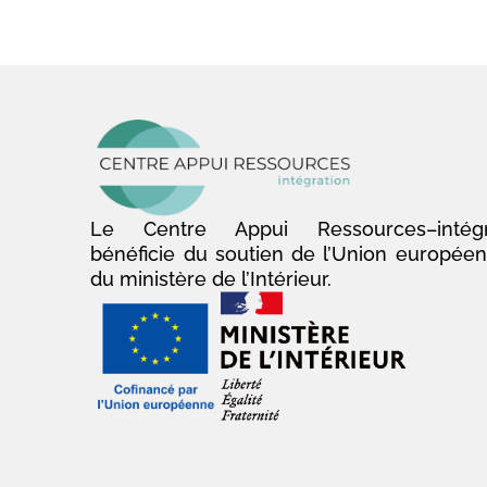
Le Centre Appui Ressources–intégr
bénéficie du soutien de l’Union europée
du ministère de l’Intérieur.