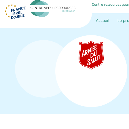
Centre ressources pour
Accueil
Le pro