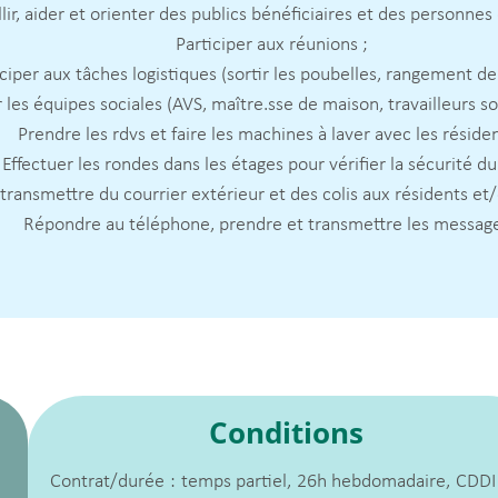
lir, aider et orienter des publics bénéficiaires et des personnes
Participer aux réunions ;
ciper aux tâches logistiques (sortir les poubelles, rangement de l
 les équipes sociales (AVS, maître.sse de maison, travailleurs so
Prendre les rdvs et faire les machines à laver avec les résiden
Effectuer les rondes dans les étages pour vérifier la sécurité du 
ransmettre du courrier extérieur et des colis aux résidents et/
Répondre au téléphone, prendre et transmettre les message
Conditions
Contrat/durée : temps partiel, 26h hebdomadaire, CDDI