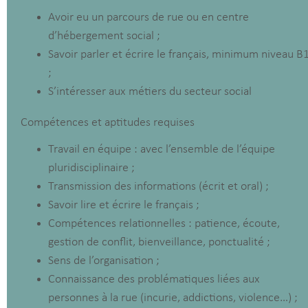
Avoir eu un parcours de rue ou en centre
d’hébergement social ;
Savoir parler et écrire le français, minimum niveau B
;
S’intéresser aux métiers du secteur social
Compétences et aptitudes requises
Travail en équipe : avec l’ensemble de l’équipe
pluridisciplinaire ;
Transmission des informations (écrit et oral) ;
Savoir lire et écrire le français ;
Compétences relationnelles : patience, écoute,
gestion de conflit, bienveillance, ponctualité ;
Sens de l’organisation ;
Connaissance des problématiques liées aux
personnes à la rue (incurie, addictions, violence…) ;