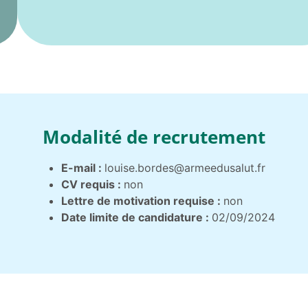
Modalité de recrutement
E-mail :
louise.bordes@armeedusalut.fr
CV requis :
non
Lettre de motivation requise :
non
Date limite de candidature :
02/09/2024