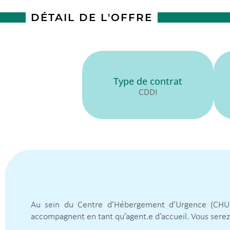
DÉTAIL DE L'OFFRE
Type de contrat
CDDI
Au sein du Centre d’Hébergement d’Urgence (CHU) Mo
accompagnent en tant qu’agent.e d’accueil. Vous serez 