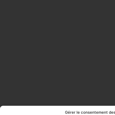
Gérer le consentement des