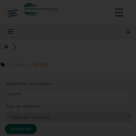
Étiquette:
SASPA
Rechercher une phrase:
Type de recherce: