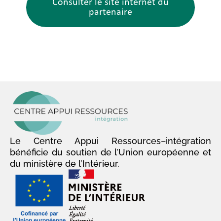
Consulter le site internet du
partenaire
Le Centre Appui Ressources–intégration
bénéficie du soutien de l’Union européenne et
du ministère de l’Intérieur.