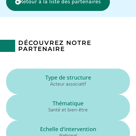
Retour à la liste des partenaires
DÉCOUVREZ NOTRE
PARTENAIRE
Type de structure
Acteur associatif
Thématique
Santé et bien-être
Echelle d'intervention
National