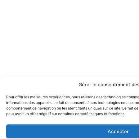
Gérer le consentement des
Pour offrir les meilleures expériences, nous utilisons des technologies comm
informations des appareils. Le fait de consentir à ces technologies nous perme
comportement de navigation ou les identifiants uniques sur ce site. Le fait d
peut avoir un effet négatif sur certaines caractéristiques et fonctions.
Accepter