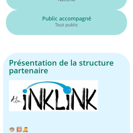
Public accompagné
Tout public
Présentation de la structure
partenaire