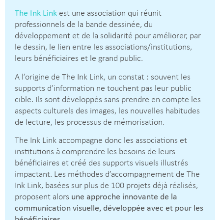
The Ink Link
est une association qui réunit
professionnels de la bande dessinée, du
développement et de la solidarité pour améliorer, par
le dessin, le lien entre les associations/institutions,
leurs bénéficiaires et le grand public.
A l’origine de The Ink Link, un constat : souvent les
supports d’information ne touchent pas leur public
cible. Ils sont développés sans prendre en compte les
aspects culturels des images, les nouvelles habitudes
de lecture, les processus de mémorisation.
The Ink Link accompagne donc les associations et
institutions à comprendre les besoins de leurs
bénéficiaires et créé des supports visuels illustrés
impactant. Les méthodes d’accompagnement de The
Ink Link, basées sur plus de 100 projets déjà réalisés,
proposent alors
une approche innovante de la
communication visuelle, développée avec et pour les
bénéficiaires.