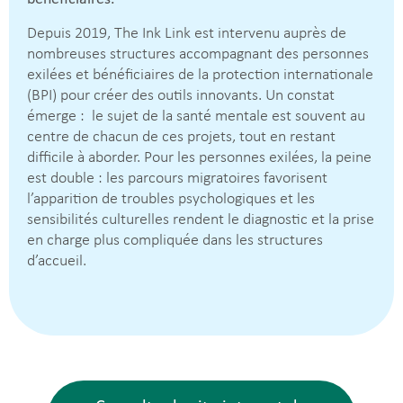
Depuis 2019, The Ink Link est intervenu auprès de
nombreuses structures accompagnant des personnes
exilées et bénéficiaires de la protection internationale
(BPI) pour créer des outils innovants. Un constat
émerge : le sujet de la santé mentale est souvent au
centre de chacun de ces projets, tout en restant
difficile à aborder. Pour les personnes exilées, la peine
est double : les parcours migratoires favorisent
l’apparition de troubles psychologiques et les
sensibilités culturelles rendent le diagnostic et la prise
en charge plus compliquée dans les structures
d’accueil.