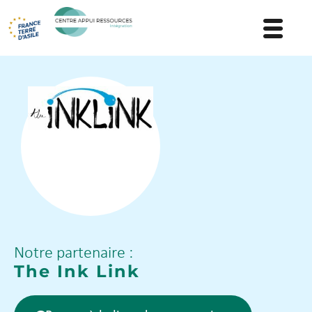
Notre partenaire :
The Ink Link